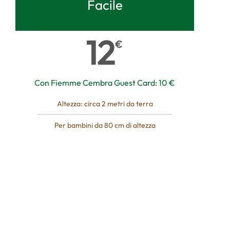
Facile
12
€
Con Fiemme Cembra Guest Card: 10 €
Altezza: circa 2 metri da terra
Per bambini da 80 cm di altezza