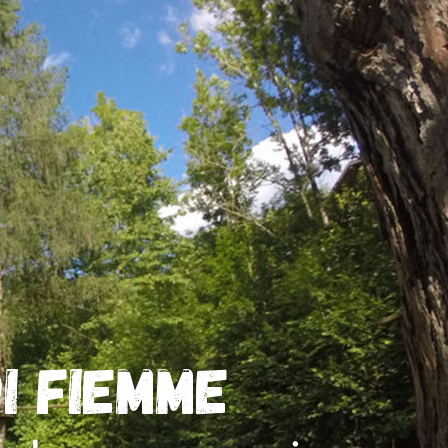
i Fiemme