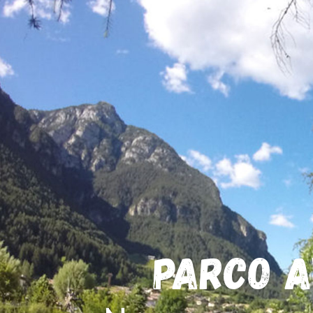
Parco a