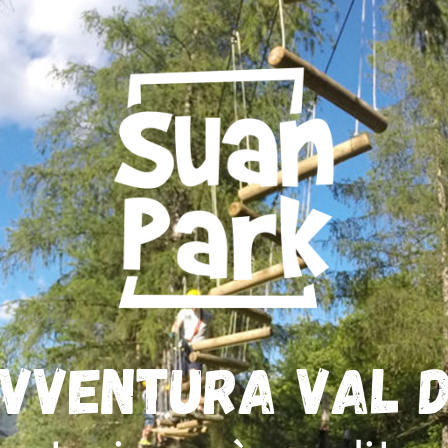
vventura Val d