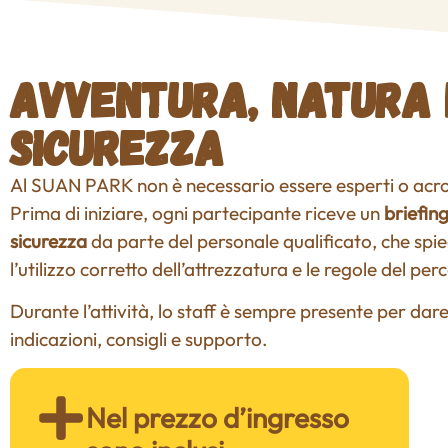
Avventura, natura 
sicurezza
Al SUAN PARK non è necessario essere esperti o acro
Prima di iniziare, ogni partecipante riceve un
briefing
sicurezza
da parte del personale qualificato, che spi
l’utilizzo corretto dell’attrezzatura e le regole del per
Durante l’attività, lo staff è sempre presente per dar
indicazioni, consigli e supporto.
Nel prezzo d’ingresso